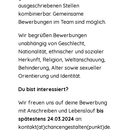
ausgeschriebenen Stellen
kombinierbar. Gemeinsame
Bewerbungen im Team sind möglich.
Wir begrüßen Bewerbungen
unabhängig von Geschlecht,
Nationalität, ethnischer und sozialer
Herkunft, Religion, Weltanschauung,
Behinderung, Alter sowie sexueller
Orientierung und Identität.
Du bist interessiert?
Wir freuen uns auf deine Bewerbung
mit Anschreiben und Lebenslauf
bis
spätestens 24.03.2024
an:
kontakt(at)chancengestalten(punkt)de.