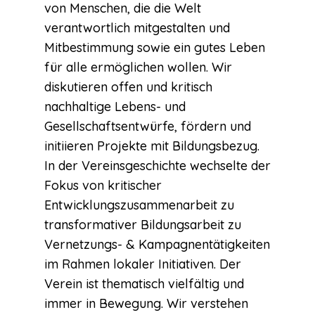
von Menschen, die die Welt
verantwortlich mitgestalten und
Mitbestimmung sowie ein gutes Leben
für alle ermöglichen wollen. Wir
diskutieren offen und kritisch
nachhaltige Lebens- und
Gesellschaftsentwürfe, fördern und
initiieren Projekte mit Bildungsbezug.
In der Vereinsgeschichte wechselte der
Fokus von kritischer
Entwicklungszusammenarbeit zu
transformativer Bildungsarbeit zu
Vernetzungs- & Kampagnentätigkeiten
im Rahmen lokaler Initiativen. Der
Verein ist thematisch vielfältig und
immer in Bewegung. Wir verstehen