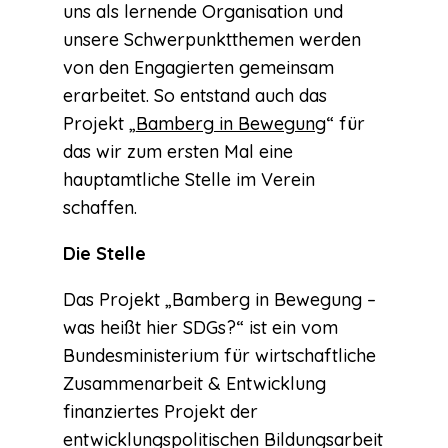
uns als lernende Organisation und
unsere Schwerpunktthemen werden
von den Engagierten gemeinsam
erarbeitet. So entstand auch das
Projekt „
Bamberg in Bewegung
“ für
das wir zum ersten Mal eine
hauptamtliche Stelle im Verein
schaffen.
Die Stelle
Das Projekt „Bamberg in Bewegung –
was heißt hier SDGs?“ ist ein vom
Bundesministerium für wirtschaftliche
Zusammenarbeit & Entwicklung
finanziertes Projekt der
entwicklungspolitischen Bildungsarbeit