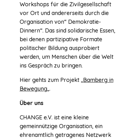
Workshops für die Zivilgesellschaft
vor Ort und andererseits durch die
Organisation von“ Demokratie-
Dinnern“. Das sind solidarische Essen,
bei denen partizipative Formate
politischer Bildung ausprobiert
werden, um Menschen über die Welt
ins Gespräch zu bringen.
Hier gehts zum Projekt „
Bamberg in
Bewegung
„.
Über uns
CHANGE e.V. ist eine kleine
gemeinnützige Organisation, ein
ehrenamtlich getragenes Netzwerk