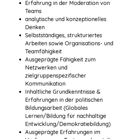
Erfahrung in der Moderation von
Teams
analytische und konzeptionelles
Denken
Selbstständiges, strukturiertes
Arbeiten sowie Organisations- und
Teamfähigkeit
Ausgeprägte Fähigkeit zum
Netzwerken und
zielgruppenspezifischer
Kommunikation
Inhaltliche Grundkenntnisse &
Erfahrungen in der politischen
Bildungsarbeit (Globales
Lernen/Bildung für nachhaltige
Entwicklung/Demokratiebildung)
Ausgeprägte Erfahrungen im