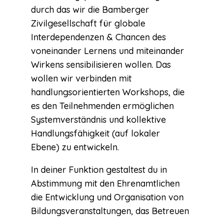
durch das wir die Bamberger
Zivilgesellschaft für globale
Interdependenzen & Chancen des
voneinander Lernens und miteinander
Wirkens sensibilisieren wollen. Das
wollen wir verbinden mit
handlungsorientierten Workshops, die
es den Teilnehmenden ermöglichen
Systemverständnis und kollektive
Handlungsfähigkeit (auf lokaler
Ebene) zu entwickeln.
In deiner Funktion gestaltest du in
Abstimmung mit den Ehrenamtlichen
die Entwicklung und Organisation von
Bildungsveranstaltungen, das Betreuen