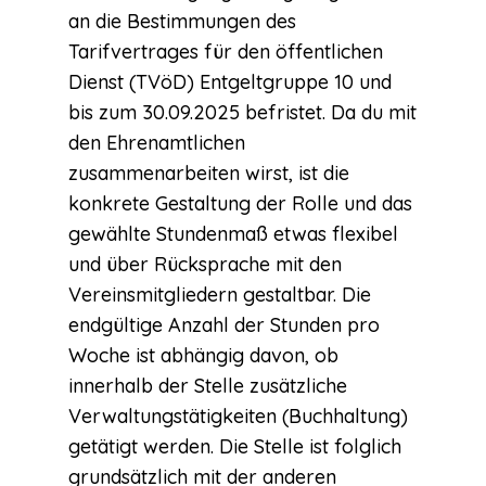
an die Bestimmungen des
Tarifvertrages für den öffentlichen
Dienst (TVöD) Entgeltgruppe 10 und
bis zum 30.09.2025 befristet. Da du mit
den Ehrenamtlichen
zusammenarbeiten wirst, ist die
konkrete Gestaltung der Rolle und das
gewählte Stundenmaß etwas flexibel
und über Rücksprache mit den
Vereinsmitgliedern gestaltbar. Die
endgültige Anzahl der Stunden pro
Woche ist abhängig davon, ob
innerhalb der Stelle zusätzliche
Verwaltungstätigkeiten (Buchhaltung)
getätigt werden. Die Stelle ist folglich
grundsätzlich mit der anderen