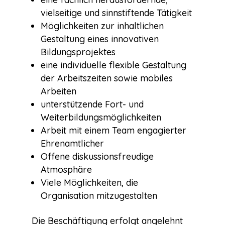
vielseitige und sinnstiftende Tätigkeit
Möglichkeiten zur inhaltlichen
Gestaltung eines innovativen
Bildungsprojektes
eine individuelle flexible Gestaltung
der Arbeitszeiten sowie mobiles
Arbeiten
unterstützende Fort- und
Weiterbildungsmöglichkeiten
Arbeit mit einem Team engagierter
Ehrenamtlicher
Offene diskussionsfreudige
Atmosphäre
Viele Möglichkeiten, die
Organisation mitzugestalten
Die Beschäftigung erfolgt angelehnt