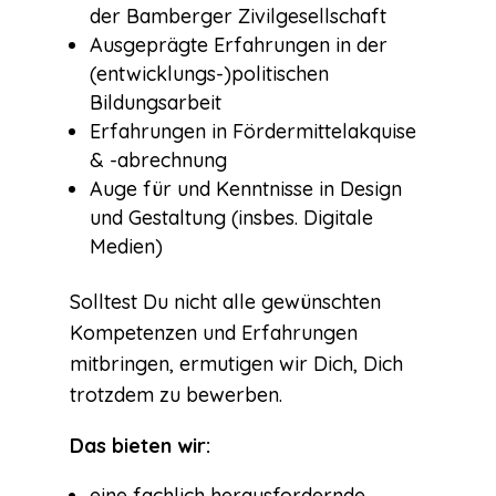
der Bamberger Zivilgesellschaft
Ausgeprägte Erfahrungen in der
(entwicklungs-)politischen
Bildungsarbeit
Erfahrungen in Fördermittelakquise
& -abrechnung
Auge für und Kenntnisse in Design
und Gestaltung (insbes. Digitale
Medien)
Solltest Du nicht alle gewünschten
Kompetenzen und Erfahrungen
mitbringen, ermutigen wir Dich, Dich
trotzdem zu bewerben.
Das bieten wir:
eine fachlich herausfordernde,