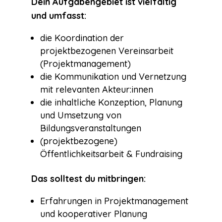
Dein Aufgabengebiet ist vielfältig
und umfasst:
die Koordination der
projektbezogenen Vereinsarbeit
(Projektmanagement)
die Kommunikation und Vernetzung
mit relevanten Akteur:innen
die inhaltliche Konzeption, Planung
und Umsetzung von
Bildungsveranstaltungen
(projektbezogene)
Öffentlichkeitsarbeit & Fundraising
Das solltest du mitbringen:
Erfahrungen in Projektmanagement
und kooperativer Planung