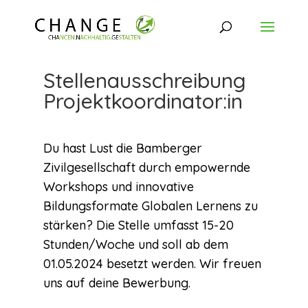
Stellenausschreibung
Projektkoordinator:in
Du hast Lust die Bamberger
Zivilgesellschaft durch empowernde
Workshops und innovative
Bildungsformate Globalen Lernens zu
stärken? Die Stelle umfasst 15-20
Stunden/Woche und soll ab dem
01.05.2024 besetzt werden. Wir freuen
uns auf deine Bewerbung.