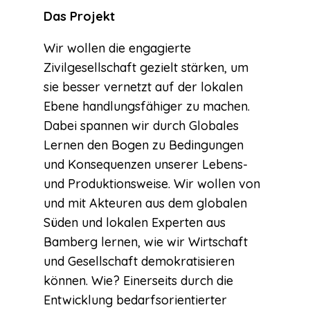
Das Projekt
Wir wollen die engagierte
Zivilgesellschaft gezielt stärken, um
sie besser vernetzt auf der lokalen
Ebene handlungsfähiger zu machen.
Dabei spannen wir durch Globales
Lernen den Bogen zu Bedingungen
und Konsequenzen unserer Lebens-
und Produktionsweise. Wir wollen von
und mit Akteuren aus dem globalen
Süden und lokalen Experten aus
Bamberg lernen, wie wir Wirtschaft
und Gesellschaft demokratisieren
können. Wie? Einerseits durch die
Entwicklung bedarfsorientierter