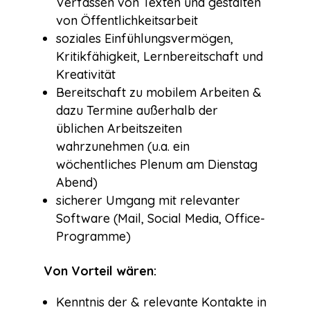
Verfassen von Texten und gestalten
von Öffentlichkeitsarbeit
soziales Einfühlungsvermögen,
Kritikfähigkeit, Lernbereitschaft und
Kreativität
Bereitschaft zu mobilem Arbeiten &
dazu Termine außerhalb der
üblichen Arbeitszeiten
wahrzunehmen (u.a. ein
wöchentliches Plenum am Dienstag
Abend)
sicherer Umgang mit relevanter
Software (Mail, Social Media, Office-
Programme)
Von Vorteil wären:
Kenntnis der & relevante Kontakte in