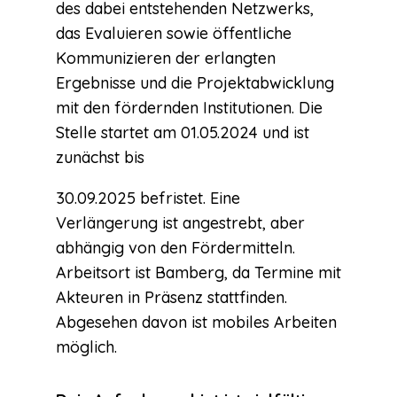
des dabei entstehenden Netzwerks,
das Evaluieren sowie öffentliche
Kommunizieren der erlangten
Ergebnisse und die Projektabwicklung
mit den fördernden Institutionen. Die
Stelle startet am 01.05.2024 und ist
zunächst bis
30.09.2025 befristet. Eine
Verlängerung ist angestrebt, aber
abhängig von den Fördermitteln.
Arbeitsort ist Bamberg, da Termine mit
Akteuren in Präsenz stattfinden.
Abgesehen davon ist mobiles Arbeiten
möglich.